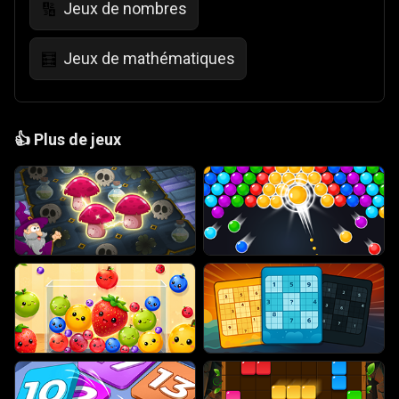
Jeux de nombres
🔢
Jeux de mathématiques
🧮
👍
Plus de jeux