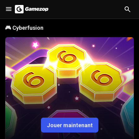
🎮
Cyberfusion
Jouer maintenant