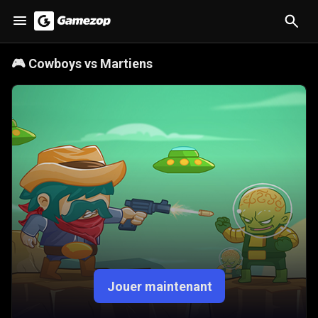
🎮
Cowboys vs Martiens
Jouer maintenant