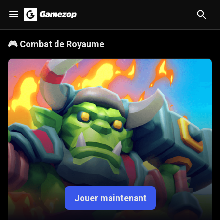
🎮
Combat de Royaume
Jouer maintenant