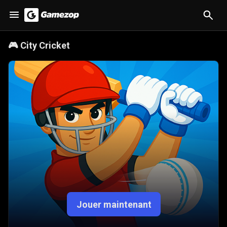
🎮
City Cricket
Jouer maintenant