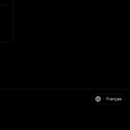
|
Français