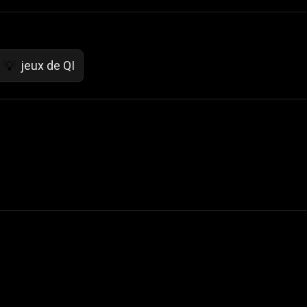
jeux de QI
💡
 Not Sell My Personal Information
izzop ® are registered trademarks of ATPL.