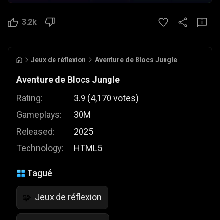
3.2k
Jeux de réflexion
Aventure de Blocs Jungle
Aventure de Blocs Jungle
Rating:
3.9
(
4,170
votes
)
Gameplays:
30M
Released:
2025
Technology:
HTML5
Tagué
Jeux de réflexion
🧩