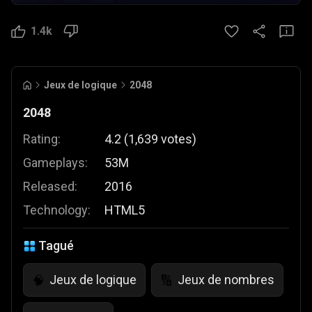
1.4k
Jeux de logique
2048
2048
Rating:
4.2
(
1,639
votes
)
Gameplays:
53M
Released:
2016
Technology:
HTML5
Tagué
Jeux de logique
Jeux de nombres
🧠
🔢