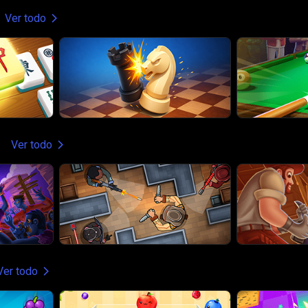
Ver todo
Ver todo
Ver todo