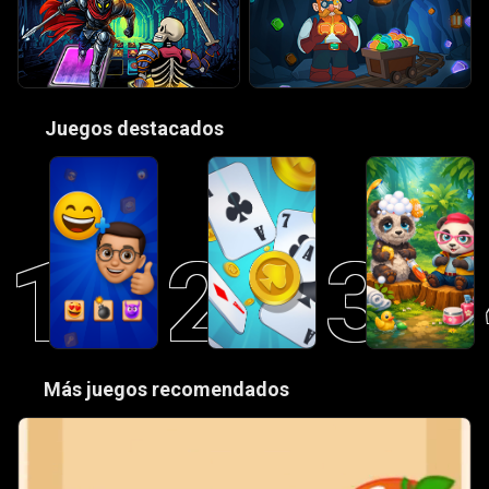
🎮
Juegos destacados
1
2
3
😋
Más juegos recomendados