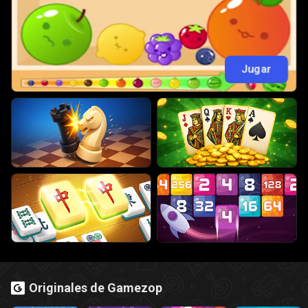
Jugar
Originales de Gamezop