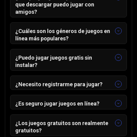
Edition
que descargar puedo jugar con
🧩
Fusión Manía
amigos?
🎲
Ludo
👨‍🍳
Chef magnate
🟩
ZUNO
🤖
Ciberfusión
¿Cuáles son los géneros de juegos en
❌
Tres en Línea
🎱
Trucos de Billar
línea más populares?
🏁
Ludo Rápido
🕷️
Solitario Spider
🎉
Juegos locos
🏀
Baloncesto Pro
🎲
Juegos de mesa
¿Puedo jugar juegos gratis sin
🃏
Solitario Argelino
🗺️
Juegos de aventuras
instalar?
🐉
Matar Dragón
🧠
Juegos de rompecabezas
Sí, puedes jugar juegos gratuitos sin
🔫
Juegos de disparos
necesidad de instalarlos o descargarlos.
¿Necesito registrarme para jugar?
No, no es necesario registrarse para jugar
en Gamezop.com. Puedes empezar a jugar
¿Es seguro jugar juegos en línea?
al instante sin ningún registro.
Sí, es seguro jugar juegos en línea en
plataformas confiables como Gamezop.
¿Los juegos gratuitos son realmente
Nuestros juegos no requieren descargas, lo
gratuitos?