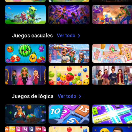
😎
Juegos casuales
Ver todo
🧠
Juegos de lógica
Ver todo