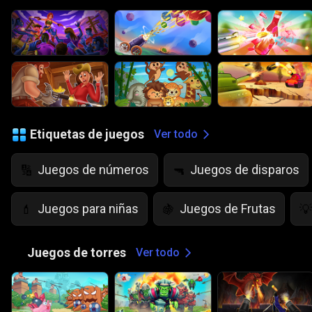
Etiquetas de juegos
Ver todo
Juegos de números
Juegos de disparos
🔢
🔫
Juegos para niñas
Juegos de Frutas
💄
🍇
💡
🏰
Juegos de torres
Ver todo