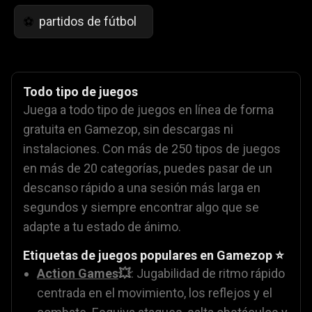
partidos de fútbol
⚽
Todo tipo de juegos
Juega a todo tipo de juegos en línea de forma
gratuita en Gamezop, sin descargas ni
instalaciones. Con más de 250 tipos de juegos
en más de 20 categorías, puedes pasar de un
descanso rápido a una sesión más larga en
segundos y siempre encontrar algo que se
adapte a tu estado de ánimo.
Etiquetas de juegos populares en Gamezop ⭐
Action Games
💥
: Jugabilidad de ritmo rápido
centrada en el movimiento, los reflejos y el