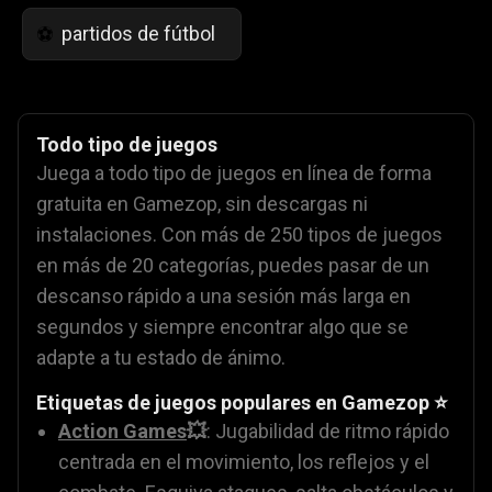
partidos de fútbol
⚽
Todo tipo de juegos
Juega a todo tipo de juegos en línea de forma
gratuita en Gamezop, sin descargas ni
instalaciones. Con más de 250 tipos de juegos
en más de 20 categorías, puedes pasar de un
descanso rápido a una sesión más larga en
segundos y siempre encontrar algo que se
adapte a tu estado de ánimo.
Etiquetas de juegos populares en Gamezop ⭐
Action Games
💥
: Jugabilidad de ritmo rápido
centrada en el movimiento, los reflejos y el