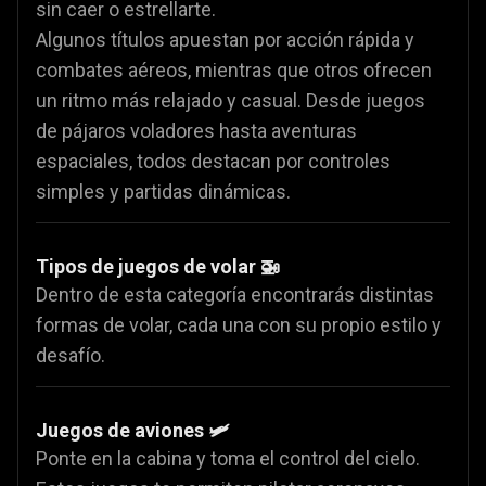
sin caer o estrellarte.
Algunos títulos apuestan por acción rápida y
combates aéreos, mientras que otros ofrecen
un ritmo más relajado y casual. Desde juegos
de pájaros voladores hasta aventuras
espaciales, todos destacan por controles
simples y partidas dinámicas.
Tipos de juegos de volar 🚁
Dentro de esta categoría encontrarás distintas
formas de volar, cada una con su propio estilo y
desafío.
Juegos de aviones 🛩️
Ponte en la cabina y toma el control del cielo.