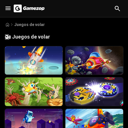
Juegos de volar
🚁
Juegos de volar