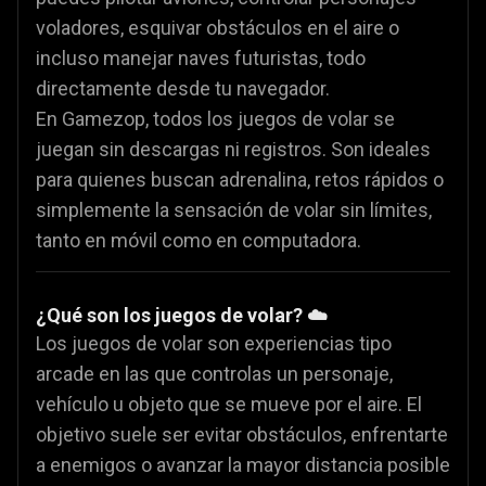
voladores, esquivar obstáculos en el aire o
incluso manejar naves futuristas, todo
directamente desde tu navegador.
En Gamezop, todos los juegos de volar se
juegan sin descargas ni registros. Son ideales
para quienes buscan adrenalina, retos rápidos o
simplemente la sensación de volar sin límites,
tanto en móvil como en computadora.
¿Qué son los juegos de volar? ☁️
Los juegos de volar son experiencias tipo
arcade en las que controlas un personaje,
vehículo u objeto que se mueve por el aire. El
objetivo suele ser evitar obstáculos, enfrentarte
a enemigos o avanzar la mayor distancia posible