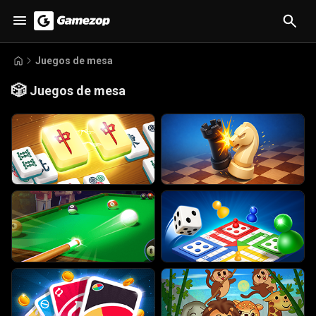
Juegos de mesa
🎲
Juegos de mesa