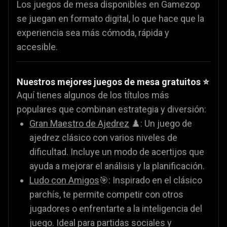
Los juegos de mesa disponibles en Gamezop
se juegan en formato digital, lo que hace que la
experiencia sea más cómoda, rápida y
accesible.
Nuestros mejores juegos de mesa gratuitos ⭐
Aquí tienes algunos de los títulos más
populares que combinan estrategia y diversión:
Gran Maestro de Ajedrez
♟️: Un juego de
ajedrez clásico con varios niveles de
dificultad. Incluye un modo de acertijos que
ayuda a mejorar el análisis y la planificación.
Ludo con Amigos
🎯: Inspirado en el clásico
parchís, te permite competir con otros
jugadores o enfrentarte a la inteligencia del
juego. Ideal para partidas sociales y