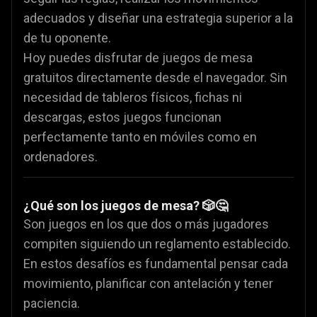
adecuados y diseñar una estrategia superior a la
de tu oponente.
Hoy puedes disfrutar de juegos de mesa
gratuitos directamente desde el navegador. Sin
necesidad de tableros físicos, fichas ni
descargas, estos juegos funcionan
perfectamente tanto en móviles como en
ordenadores.
¿Qué son los juegos de mesa? 🎲🤔
Son juegos en los que dos o más jugadores
compiten siguiendo un reglamento establecido.
En estos desafíos es fundamental pensar cada
movimiento, planificar con antelación y tener
paciencia.