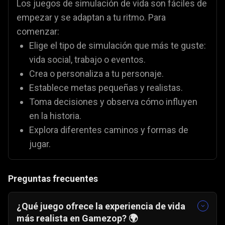
Los juegos de simulación de vida son fáciles de
empezar y se adaptan a tu ritmo. Para
comenzar:
Elige el tipo de simulación que más te guste:
vida social, trabajo o eventos.
Crea o personaliza a tu personaje.
Establece metas pequeñas y realistas.
Toma decisiones y observa cómo influyen
en la historia.
Explora diferentes caminos y formas de
jugar.
Preguntas frecuentes
¿Qué juego ofrece la experiencia de vida
más realista en Gamezop? 🌍