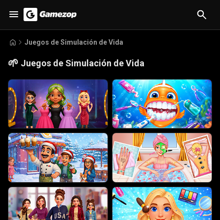
Juegos de Simulación de Vida
🌱
Juegos de Simulación de Vida