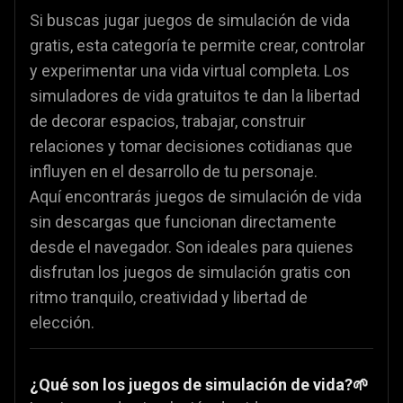
Si buscas jugar juegos de simulación de vida
gratis, esta categoría te permite crear, controlar
y experimentar una vida virtual completa. Los
simuladores de vida gratuitos te dan la libertad
de decorar espacios, trabajar, construir
relaciones y tomar decisiones cotidianas que
influyen en el desarrollo de tu personaje.
Aquí encontrarás juegos de simulación de vida
sin descargas que funcionan directamente
desde el navegador. Son ideales para quienes
disfrutan los juegos de simulación gratis con
ritmo tranquilo, creatividad y libertad de
elección.
¿Qué son los juegos de simulación de vida?
🌱