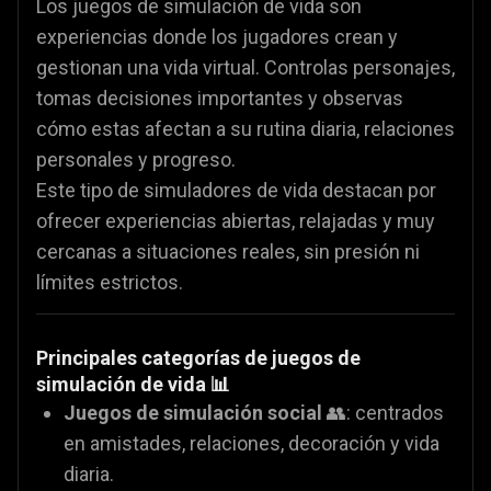
Los juegos de simulación de vida son
experiencias donde los jugadores crean y
gestionan una vida virtual. Controlas personajes,
tomas decisiones importantes y observas
cómo estas afectan a su rutina diaria, relaciones
personales y progreso.
Este tipo de simuladores de vida destacan por
ofrecer experiencias abiertas, relajadas y muy
cercanas a situaciones reales, sin presión ni
límites estrictos.
Principales categorías de juegos de
simulación de vida 📊
Juegos de simulación social
👥: centrados
en amistades, relaciones, decoración y vida
diaria.