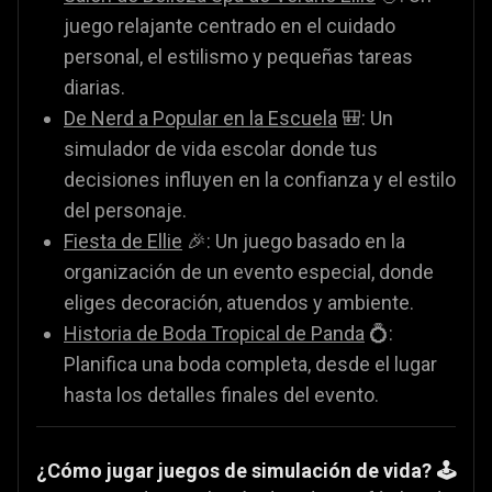
juego relajante centrado en el cuidado
personal, el estilismo y pequeñas tareas
diarias.
De Nerd a Popular en la Escuela
🎒: Un
simulador de vida escolar donde tus
decisiones influyen en la confianza y el estilo
del personaje.
Fiesta de Ellie
🎉: Un juego basado en la
organización de un evento especial, donde
eliges decoración, atuendos y ambiente.
Historia de Boda Tropical de Panda
💍:
Planifica una boda completa, desde el lugar
hasta los detalles finales del evento.
¿Cómo jugar juegos de simulación de vida? 🕹️