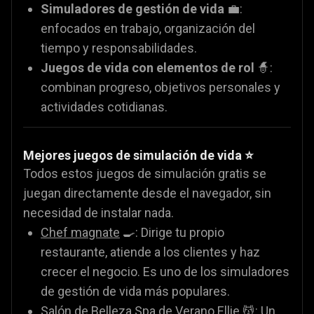
Simuladores de gestión de vida
💼:
enfocados en trabajo, organización del
tiempo y responsabilidades.
Juegos de vida con elementos de rol
🧙:
combinan progreso, objetivos personales y
actividades cotidianas.
Mejores juegos de simulación de vida ⭐
Todos estos juegos de simulación gratis se
juegan directamente desde el navegador, sin
necesidad de instalar nada.
Chef magnate
🍳: Dirige tu propio
restaurante, atiende a los clientes y haz
crecer el negocio. Es uno de los simuladores
de gestión de vida más populares.
Salón de Belleza Spa de Verano Ellie
💆: Un