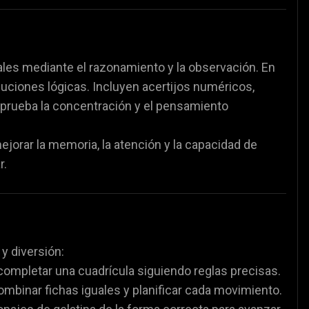
les mediante el razonamiento y la observación. En
oluciones lógicas. Incluyen acertijos numéricos,
 prueba la concentración y el pensamiento
orar la memoria, la atención y la capacidad de
r.
y diversión:
ompletar una cuadrícula siguiendo reglas precisas.
inar fichas iguales y planificar cada movimiento.