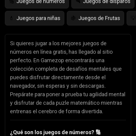
Juegos de números
Juegos de disparos
🔢
🔫
Juegos para niñas
Juegos de Frutas
💄
🍇
💡
Si quieres jugar a los mejores juegos de
números en línea gratis, has llegado al sitio
perfecto. En Gamezop encontrarás una
colección completa de desafíos mentales que
puedes disfrutar directamente desde el
navegador, sin esperas y sin descargas.
Prepárate para poner a prueba tu agilidad mental
y disfrutar de cada puzle matemático mientras
entrenas el cerebro de forma divertida.
¿Qué son los juegos de números? 🔢