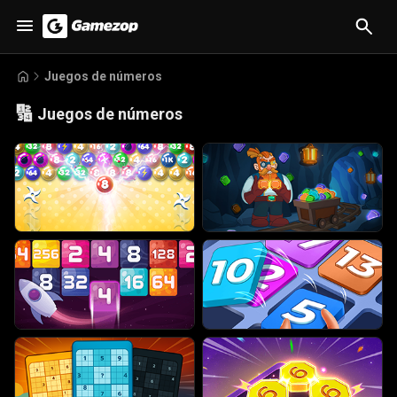
Juegos de números
🔢
Juegos de números