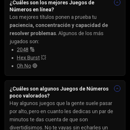
¿Cuáles son los mejores Juegos de
Números en línea?
Los mejores títulos ponen a prueba tu
paciencia, concentración y capacidad de
resolver problemas
. Algunos de los más
jugados son:
2048
🔢
Hex Burst
💥
Oh No
🔴
¿Cuáles son algunos Juegos de Números
poco valorados?
Hay algunos juegos que la gente suele pasar
por alto, pero en cuanto les dedicas un par de
minutos te das cuenta de que son
divertidísimos. No te vayas sin echarles un