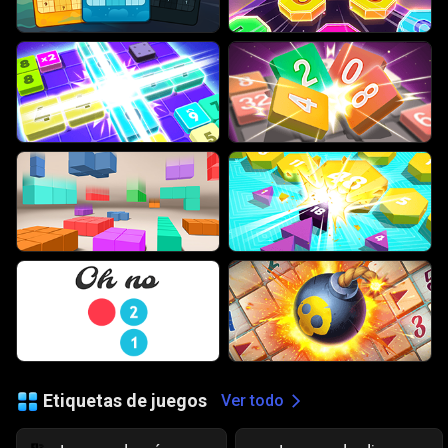
Etiquetas de juegos
Ver todo