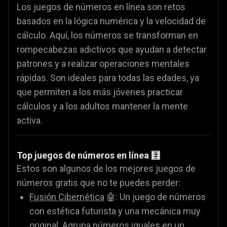
Los juegos de números en línea son retos
basados en la lógica numérica y la velocidad de
cálculo. Aquí, los números se transforman en
rompecabezas adictivos que ayudan a detectar
patrones y a realizar operaciones mentales
rápidas. Son ideales para todas las edades, ya
que permiten a los más jóvenes practicar
cálculos y a los adultos mantener la mente
activa.
Top juegos de números en línea 🧮
Estos son algunos de los mejores juegos de
números gratis que no te puedes perder:
Fusión Cibernética
🤖: Un juego de números
con estética futurista y una mecánica muy
original. Agrupa números iguales en un