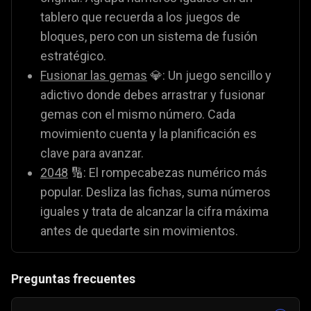
tablero que recuerda a los juegos de
bloques, pero con un sistema de fusión
estratégico.
Fusionar las gemas
💎: Un juego sencillo y
adictivo donde debes arrastrar y fusionar
gemas con el mismo número. Cada
movimiento cuenta y la planificación es
clave para avanzar.
2048
🔢: El rompecabezas numérico más
popular. Desliza las fichas, suma números
iguales y trata de alcanzar la cifra máxima
antes de quedarte sin movimientos.
Preguntas frecuentes