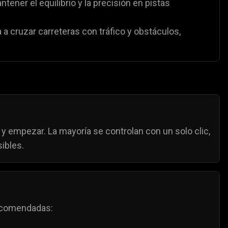
ener el equilibrio y la precisión en pistas
 a cruzar carreteras con tráfico y obstáculos,
 y empezar. La mayoría se controlan con un solo clic,
sibles.
recomendadas: