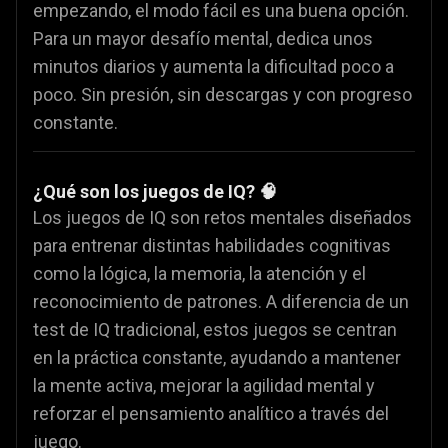
empezando, el modo fácil es una buena opción.
Para un mayor desafío mental, dedica unos
minutos diarios y aumenta la dificultad poco a
poco. Sin presión, sin descargas y con progreso
constante.
¿Qué son los juegos de IQ? 🧠
Los juegos de IQ son retos mentales diseñados
para entrenar distintas habilidades cognitivas
como la lógica, la memoria, la atención y el
reconocimiento de patrones. A diferencia de un
test de IQ tradicional, estos juegos se centran
en la práctica constante, ayudando a mantener
la mente activa, mejorar la agilidad mental y
reforzar el pensamiento analítico a través del
juego.