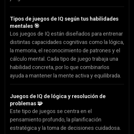
Tipos de juegos de IQ según tus habilidades
mentales 🎯
Los juegos de IQ están diseñados para entrenar
distintas capacidades cognitivas como la lógica,
la memoria, el reconocimiento de patrones y el
cálculo mental. Cada tipo de juego trabaja una
habilidad concreta, por lo que combinarlos
ayuda a mantener la mente activa y equilibrada.
Juegos de IQ de lógica y resolución de
problemas 🧩
Este tipo de juegos se centra en el
pensamiento profundo, la planificación
estratégica y la toma de decisiones cuidadosa.