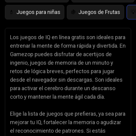
Juegos para niñas
Juegos de Frutas
💄
🍇
💡
Los juegos de IQ en línea gratis son ideales para
entrenar la mente de forma rápida y divertida. En
Gamezop puedes disfrutar de acertijos de
ingenio, juegos de memoria de un minuto y
retos de lógica breves, perfectos para jugar
desde el navegador sin descargas. Son ideales
para activar el cerebro durante un descanso
corto y mantener la mente ágil cada día.
Elige la lista de juegos que prefieras, ya sea para
mejorar tu IQ, fortalecer la memoria o agudizar
el reconocimiento de patrones. Si estás