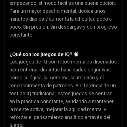
empezando, el modo fácil es una buena opción.
Para un mayor desafío mental, dedica unos
minutos diarios y aumenta la dificultad poco a
poco. Sin presión, sin descargas y con progreso
constante.
¿Qué son los juegos de IQ? 🧠
Los juegos de IQ son retos mentales diseñados
para entrenar distintas habilidades cognitivas
como la lógica, la memoria, la atención y el
reconocimiento de patrones. A diferencia de un
test de IQ tradicional, estos juegos se centran
en la práctica constante, ayudando a mantener
la mente activa, mejorar la agilidad mental y
reforzar el pensamiento analítico a través del
juego.