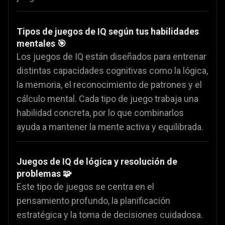
Tipos de juegos de IQ según tus habilidades
mentales 🎯
Los juegos de IQ están diseñados para entrenar
distintas capacidades cognitivas como la lógica,
la memoria, el reconocimiento de patrones y el
cálculo mental. Cada tipo de juego trabaja una
habilidad concreta, por lo que combinarlos
ayuda a mantener la mente activa y equilibrada.
Juegos de IQ de lógica y resolución de
problemas 🧩
Este tipo de juegos se centra en el
pensamiento profundo, la planificación
estratégica y la toma de decisiones cuidadosa.