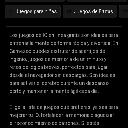
Juegos para niñas
Juegos de Frutas
💄
🍇
💡
Los juegos de IQ en línea gratis son ideales para
entrenar la mente de forma rápida y divertida. En
Gamezop puedes disfrutar de acertijos de
ingenio, juegos de memoria de un minuto y
retos de lógica breves, perfectos para jugar
desde el navegador sin descargas. Son ideales
para activar el cerebro durante un descanso
corto y mantener la mente ágil cada día.
Elige la lista de juegos que prefieras, ya sea para
mejorar tu IQ, fortalecer la memoria o agudizar
el reconocimiento de patrones. Si estás