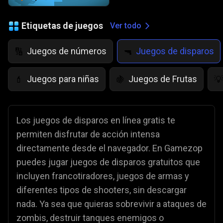
Etiquetas de juegos
Ver todo
Juegos de números
Juegos de disparos
🔢
🔫
Juegos para niñas
Juegos de Frutas
💄
🍇
💡
Los juegos de disparos en línea gratis te
permiten disfrutar de acción intensa
directamente desde el navegador. En Gamezop
puedes jugar juegos de disparos gratuitos que
incluyen francotiradores, juegos de armas y
diferentes tipos de shooters, sin descargar
nada. Ya sea que quieras sobrevivir a ataques de
zombis, destruir tanques enemigos o