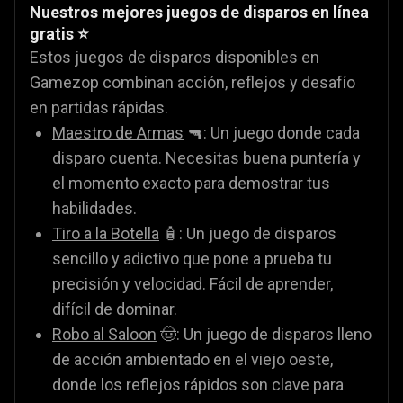
Nuestros mejores juegos de disparos en línea
gratis ⭐
Estos juegos de disparos disponibles en
Gamezop combinan acción, reflejos y desafío
en partidas rápidas.
Maestro de Armas
🔫: Un juego donde cada
disparo cuenta. Necesitas buena puntería y
el momento exacto para demostrar tus
habilidades.
Tiro a la Botella
🧴: Un juego de disparos
sencillo y adictivo que pone a prueba tu
precisión y velocidad. Fácil de aprender,
difícil de dominar.
Robo al Saloon
🤠: Un juego de disparos lleno
de acción ambientado en el viejo oeste,
donde los reflejos rápidos son clave para