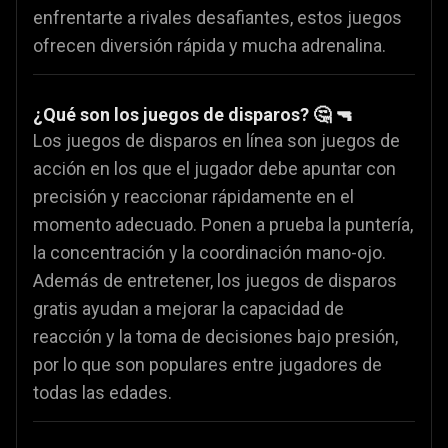
enfrentarte a rivales desafiantes, estos juegos
ofrecen diversión rápida y mucha adrenalina.
¿Qué son los juegos de disparos? 🤔 🔫
Los juegos de disparos en línea son juegos de
acción en los que el jugador debe apuntar con
precisión y reaccionar rápidamente en el
momento adecuado. Ponen a prueba la puntería,
la concentración y la coordinación mano-ojo.
Además de entretener, los juegos de disparos
gratis ayudan a mejorar la capacidad de
reacción y la toma de decisiones bajo presión,
por lo que son populares entre jugadores de
todas las edades.