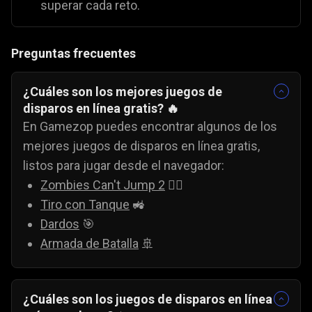
superar cada reto.
Preguntas frecuentes
¿Cuáles son los mejores juegos de
disparos en línea gratis? 🔥
En Gamezop puedes encontrar algunos de los
mejores juegos de disparos en línea gratis,
listos para jugar desde el navegador:
Zombies Can't Jump 2
🧟‍♂️
Tiro con Tanque
🚜
Dardos
🎯
Armada de Batalla
🚢
¿Cuáles son los juegos de disparos en línea