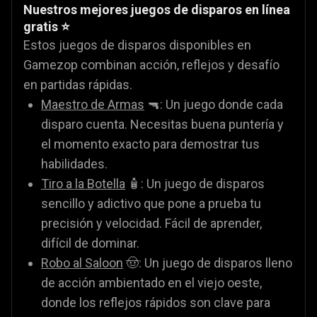
Nuestros mejores juegos de disparos en línea
gratis ⭐
Estos juegos de disparos disponibles en
Gamezop combinan acción, reflejos y desafío
en partidas rápidas.
Maestro de Armas
🔫: Un juego donde cada
disparo cuenta. Necesitas buena puntería y
el momento exacto para demostrar tus
habilidades.
Tiro a la Botella
🧴: Un juego de disparos
sencillo y adictivo que pone a prueba tu
precisión y velocidad. Fácil de aprender,
difícil de dominar.
Robo al Saloon
🤠: Un juego de disparos lleno
de acción ambientado en el viejo oeste,
donde los reflejos rápidos son clave para