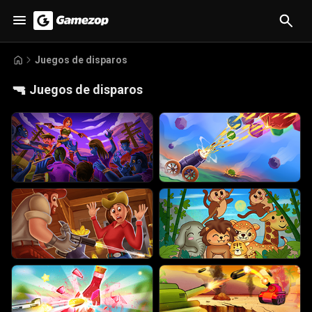
Juegos de disparos
🔫
Juegos de disparos