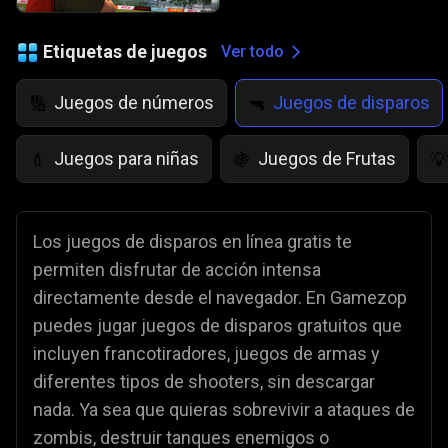
Etiquetas de juegos
Ver todo
Juegos de números
Juegos de disparos
🔢
🔫
Juegos para niñas
Juegos de Frutas
💄
🍇
💡
Los juegos de disparos en línea gratis te
permiten disfrutar de acción intensa
directamente desde el navegador. En Gamezop
puedes jugar juegos de disparos gratuitos que
incluyen francotiradores, juegos de armas y
diferentes tipos de shooters, sin descargar
nada. Ya sea que quieras sobrevivir a ataques de
zombis, destruir tanques enemigos o