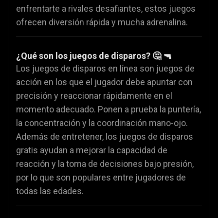
enfrentarte a rivales desafiantes, estos juegos
ofrecen diversión rápida y mucha adrenalina.
¿Qué son los juegos de disparos? 🤔 🔫
Los juegos de disparos en línea son juegos de
acción en los que el jugador debe apuntar con
precisión y reaccionar rápidamente en el
momento adecuado. Ponen a prueba la puntería,
la concentración y la coordinación mano-ojo.
Además de entretener, los juegos de disparos
gratis ayudan a mejorar la capacidad de
reacción y la toma de decisiones bajo presión,
por lo que son populares entre jugadores de
todas las edades.