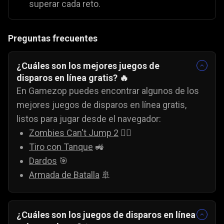
superar cada reto.
Preguntas frecuentes
¿Cuáles son los mejores juegos de
disparos en línea gratis? 🔥
En Gamezop puedes encontrar algunos de los
mejores juegos de disparos en línea gratis,
listos para jugar desde el navegador:
Zombies Can't Jump 2
🧟‍♂️
Tiro con Tanque
🚜
Dardos
🎯
Armada de Batalla
🚢
¿Cuáles son los juegos de disparos en línea