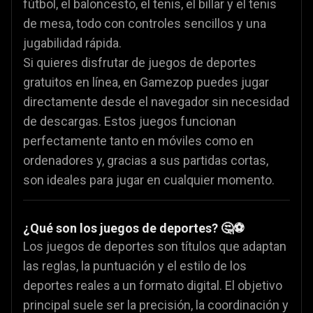
fútbol, el baloncesto, el tenis, el billar y el tenis
de mesa, todo con controles sencillos y una
jugabilidad rápida.
Si quieres disfrutar de juegos de deportes
gratuitos en línea, en Gamezop puedes jugar
directamente desde el navegador sin necesidad
de descargas. Estos juegos funcionan
perfectamente tanto en móviles como en
ordenadores y, gracias a sus partidas cortas,
son ideales para jugar en cualquier momento.
¿Qué son los juegos de deportes? 🤔⚽
Los juegos de deportes son títulos que adaptan
las reglas, la puntuación y el estilo de los
deportes reales a un formato digital. El objetivo
principal suele ser la precisión, la coordinación y