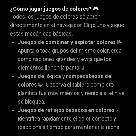
¿Cómo jugar juegos de colores? 🎮
Todos los juegos de colores se abren
directamente en el navegador. Elige uno y sigue
estas mecánicas básicas.
Juegos de combinar y explotar colores
📝:
Apunta o toca grupos del mismo color, crea
combinaciones grandes y evita que los
elementos llenen la pantalla.
Juegos de lógica y rompecabezas de
colores
🧩: Observa el tablero completo,
planifica tus movimientos y reinicia si el nivel
se bloquea.
Juegos de reflejos basados en colores
⚡:
Identifica rápidamente el color correcto y
reacciona a tiempo para mantener la racha.