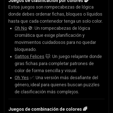
Juegos de clasificación por colores 🧩
Estos juegos son rompecabezas de lógica
donde debes ordenar fichas, bloques o líquidos
hasta que cada contenedor tenga un solo color.
Oh No
🚫: Un rompecabezas de lógica
cromática que exige planificación y
movimientos cuidadosos para no quedar
bloqueado.
Gatitos Felices
🐱: Un juego relajante donde
giras fichas para completar patrones de
color de forma sencilla y visual.
Oh Yes
✅: Una versión más desafiante del
género, ideal para quienes buscan puzzles
de clasificación más complejos.
Juegos de combinación de colores 🌈