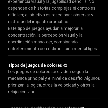
experiencia visual y la jugabilidad sencilla. No
dependen de historias complejas ni controles
difíciles; el objetivo es reaccionar, observar y
disfrutar del impacto cromático.
Este tipo de juegos ayudan a mejorar la
concentración, la percepción visual y la
coordinación mano-ojo, combinando
entretenimiento con estimulación mental ligera.
Tipos de juegos de colores 🎨
Los juegos de colores se dividen según la
mecánica principal y el nivel de desafío. Algunos
priorizan la lógica, otros la velocidad y otros la
relajación visual.