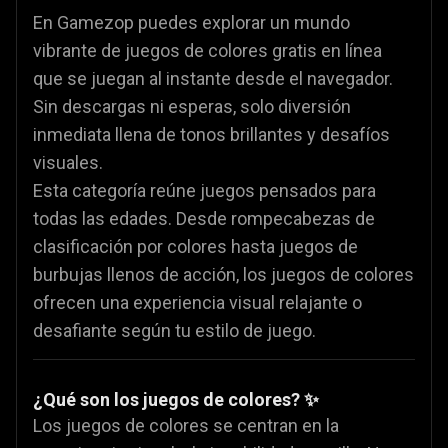
En Gamezop puedes explorar un mundo
vibrante de juegos de colores gratis en línea
que se juegan al instante desde el navegador.
Sin descargas ni esperas, solo diversión
inmediata llena de tonos brillantes y desafíos
visuales.
Esta categoría reúne juegos pensados para
todas las edades. Desde rompecabezas de
clasificación por colores hasta juegos de
burbujas llenos de acción, los juegos de colores
ofrecen una experiencia visual relajante o
desafiante según tu estilo de juego.
¿Qué son los juegos de colores? ✨
Los juegos de colores se centran en la