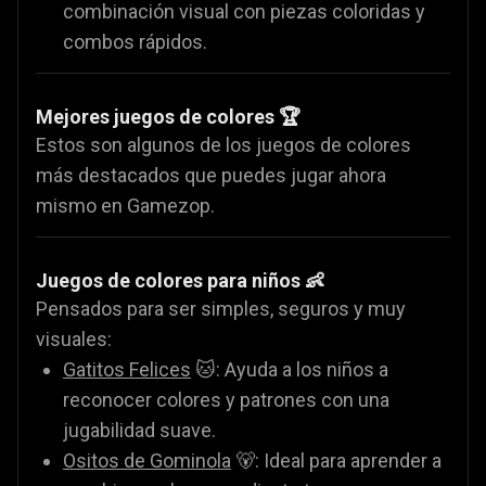
combinación visual con piezas coloridas y
combos rápidos.
Mejores juegos de colores 🏆
Estos son algunos de los juegos de colores
más destacados que puedes jugar ahora
mismo en Gamezop.
Juegos de colores para niños 👶
Pensados para ser simples, seguros y muy
visuales:
Gatitos Felices
🐱: Ayuda a los niños a
reconocer colores y patrones con una
jugabilidad suave.
Ositos de Gominola
🐻: Ideal para aprender a