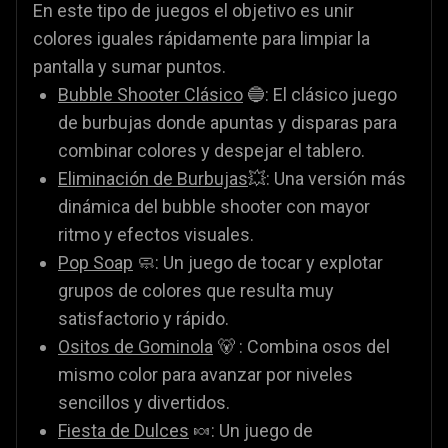
En este tipo de juegos el objetivo es unir
colores iguales rápidamente para limpiar la
pantalla y sumar puntos.
Bubble Shooter Clásico
🔵: El clásico juego
de burbujas donde apuntas y disparas para
combinar colores y despejar el tablero.
Eliminación de Burbujas
💥: Una versión más
dinámica del bubble shooter con mayor
ritmo y efectos visuales.
Pop Soap
🧼: Un juego de tocar y explotar
grupos de colores que resulta muy
satisfactorio y rápido.
Ositos de Gominola
🐻 : Combina osos del
mismo color para avanzar por niveles
sencillos y divertidos.
Fiesta de Dulces
🍬: Un juego de