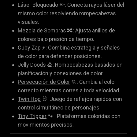
Láser Bloqueado
🔦: Conecta rayos láser del
mismo color resolviendo rompecabezas
visuales.
Mezcla de Sombras
🔀: Ajusta anillos de
colores bajo presión de tiempo.
Cuby Zap
⚡: Combina estrategia y señales
de color para defender posiciones.
Jelly Doods
🍮: Rompecabezas basados en
planificación y conexiones de color.
Persecución de Color
🏃: Cambia al color
correcto mientras corres a toda velocidad.
Twin Hop
🐰: Juego de reflejos rápidos con
control simultáneo de personajes.
Tiny Tripper
🐾 : Plataformas coloridas con
movimientos precisos.