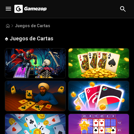
Juegos de Cartas
♠️
Juegos de Cartas