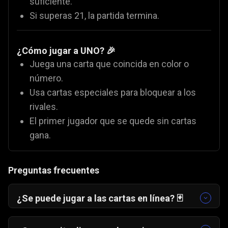
suficiente.
Si superas 21, la partida termina.
¿Cómo jugar a UNO? 🎉
Juega una carta que coincida en color o
número.
Usa cartas especiales para bloquear a los
rivales.
El primer jugador que se quede sin cartas
gana.
Preguntas frecuentes
¿Se puede jugar a las cartas en línea? 🃏
Sí. En Gamezop puedes jugar a juegos de cartas
en línea directamente desde el navegador, sin