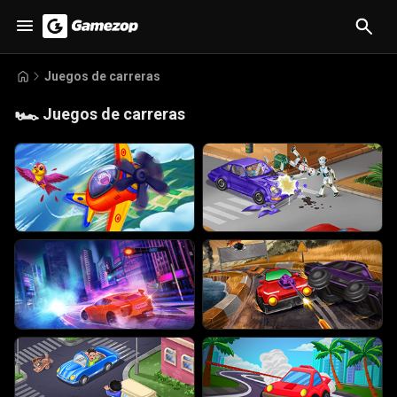
Juegos de carreras
🏎️
Juegos de carreras