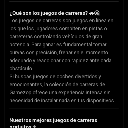
¿Qué son los juegos de carreras? 🚗🤔
Los juegos de carreras son juegos en línea en
los que los jugadores compiten en pistas o
carreteras controlando vehículos de gran
potencia. Para ganar es fundamental tomar
curvas con precisión, frenar en el momento
adecuado y reaccionar con rapidez ante cada
obstáculo.
Si buscas juegos de coches divertidos y
emocionantes, la colección de carreras de
Gamezop ofrece una experiencia intensa sin
necesidad de instalar nada en tus dispositivos.
Nuestros mejores juegos de carreras
gratuitos ⭐