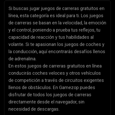
Si buscas jugar juegos de carreras gratuitos en
línea, esta categoría es ideal para ti. Los juegos
de carreras se basan en la velocidad, la emoción
y el control, poniendo a prueba tus reflejos, tu
capacidad de reacción y tus habilidades al
volante. Si te apasionan los juegos de coches y
la conducción, aquí encontrarás desafíos llenos
de adrenalina.
En estos juegos de carreras gratuitos en línea
conducirás coches veloces y otros vehículos
de competición a través de circuitos exigentes
llenos de obstáculos. En Gamezop puedes
disfrutar de todos los juegos de carreras
directamente desde el navegador, sin
necesidad de descargas.