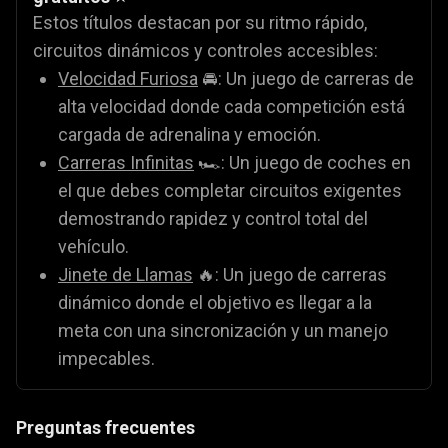
Estos títulos destacan por su ritmo rápido,
circuitos dinámicos y controles accesibles:
Velocidad Furiosa
🚘: Un juego de carreras de
alta velocidad donde cada competición está
cargada de adrenalina y emoción.
Carreras Infinitas
🏎️: Un juego de coches en
el que debes completar circuitos exigentes
demostrando rapidez y control total del
vehículo.
Jinete de Llamas
🔥: Un juego de carreras
dinámico donde el objetivo es llegar a la
meta con una sincronización y un manejo
impecables.
Preguntas frecuentes