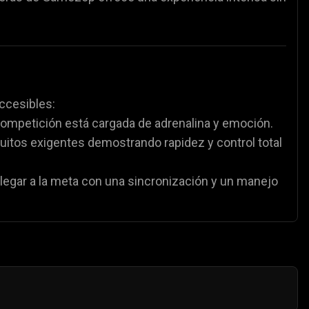
accesibles:
competición está cargada de adrenalina y emoción.
uitos exigentes demostrando rapidez y control total
llegar a la meta con una sincronización y un manejo