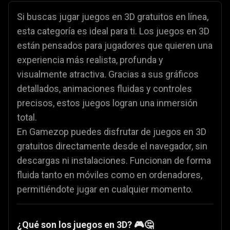
Si buscas jugar juegos en 3D gratuitos en línea,
esta categoría es ideal para ti. Los juegos en 3D
están pensados para jugadores que quieren una
experiencia más realista, profunda y
visualmente atractiva. Gracias a sus gráficos
detallados, animaciones fluidas y controles
precisos, estos juegos logran una inmersión
total.
En Gamezop puedes disfrutar de juegos en 3D
gratuitos directamente desde el navegador, sin
descargas ni instalaciones. Funcionan de forma
fluida tanto en móviles como en ordenadores,
permitiéndote jugar en cualquier momento.
¿Qué son los juegos en 3D? 🎮🤔