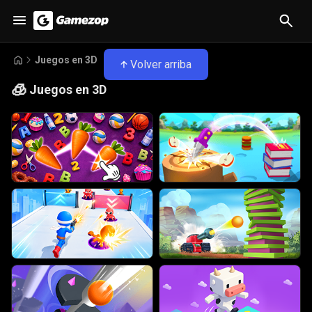
Juegos en 3D
Volver arriba
🧊
Juegos en 3D