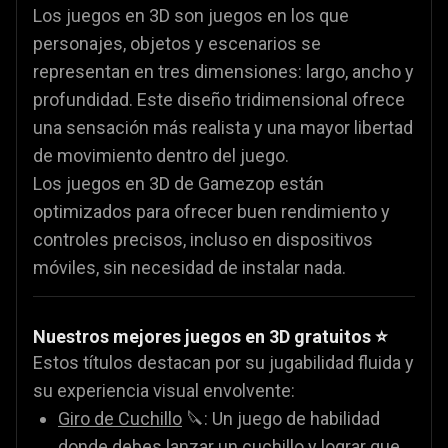
Los juegos en 3D son juegos en los que
personajes, objetos y escenarios se
representan en tres dimensiones: largo, ancho y
profundidad. Este diseño tridimensional ofrece
una sensación más realista y una mayor libertad
de movimiento dentro del juego.
Los juegos en 3D de Gamezop están
optimizados para ofrecer buen rendimiento y
controles precisos, incluso en dispositivos
móviles, sin necesidad de instalar nada.
Nuestros mejores juegos en 3D gratuitos ⭐
Estos títulos destacan por su jugabilidad fluida y
su experiencia visual envolvente:
Giro de Cuchillo
🔪: Un juego de habilidad
donde debes lanzar un cuchillo y lograr que