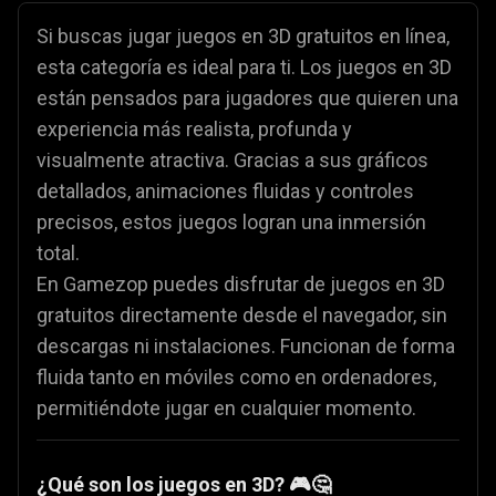
Si buscas jugar juegos en 3D gratuitos en línea,
esta categoría es ideal para ti. Los juegos en 3D
están pensados para jugadores que quieren una
experiencia más realista, profunda y
visualmente atractiva. Gracias a sus gráficos
detallados, animaciones fluidas y controles
precisos, estos juegos logran una inmersión
total.
En Gamezop puedes disfrutar de juegos en 3D
gratuitos directamente desde el navegador, sin
descargas ni instalaciones. Funcionan de forma
fluida tanto en móviles como en ordenadores,
permitiéndote jugar en cualquier momento.
¿Qué son los juegos en 3D? 🎮🤔