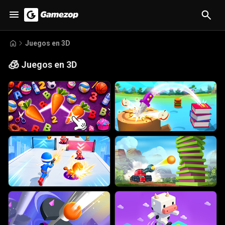
Juegos en 3D
🧊
Juegos en 3D