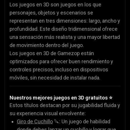
Los juegos en 3D son juegos en los que
personajes, objetos y escenarios se
representan en tres dimensiones: largo, ancho y
profundidad. Este diseño tridimensional ofrece
una sensación más realista y una mayor libertad
de movimiento dentro del juego.
Los juegos en 3D de Gamezop están
optimizados para ofrecer buen rendimiento y
controles precisos, incluso en dispositivos
móviles, sin necesidad de instalar nada.
Nuestros mejores juegos en 3D gratuitos ⭐
Estos títulos destacan por su jugabilidad fluida y
su experiencia visual envolvente:
Giro de Cuchillo
🔪: Un juego de habilidad
donde debes lanzar un cuchillo y lograr que