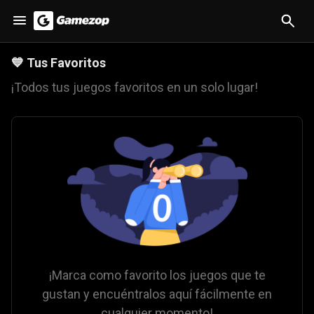
💙
Tus Favoritos
¡Todos tus juegos favoritos en un solo lugar!
¡Marca como favorito los juegos que te
gustan y encuéntralos aquí fácilmente en
cualquier momento!