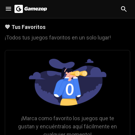
💙
Tus Favoritos
¡Todos tus juegos favoritos en un solo lugar!
¡Marca como favorito los juegos que te
gustan y encuéntralos aquí fácilmente en
cualquier momento!