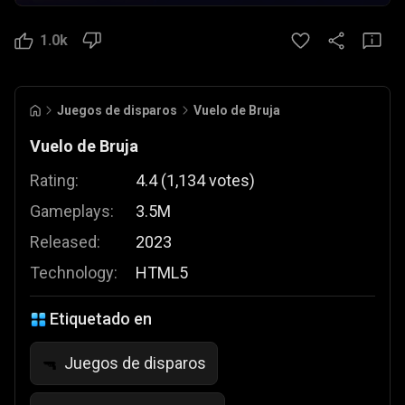
1.0k
Juegos de disparos
Vuelo de Bruja
Vuelo de Bruja
Rating:
4.4
(
1,134
votes
)
Gameplays:
3.5M
Released:
2023
Technology:
HTML5
Etiquetado en
Juegos de disparos
🔫