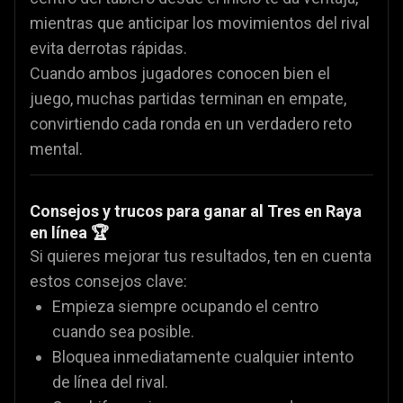
mientras que anticipar los movimientos del rival
evita derrotas rápidas.
Cuando ambos jugadores conocen bien el
juego, muchas partidas terminan en empate,
convirtiendo cada ronda en un verdadero reto
mental.
Consejos y trucos para ganar al Tres en Raya
en línea 🏆
Si quieres mejorar tus resultados, ten en cuenta
estos consejos clave:
Empieza siempre ocupando el centro
cuando sea posible.
Bloquea inmediatamente cualquier intento
de línea del rival.