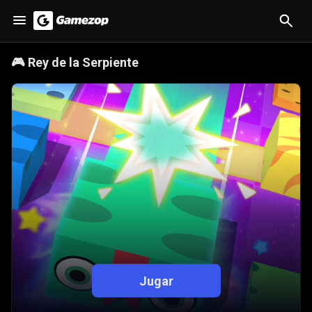
🎮
Rey de la Serpiente
Jugar