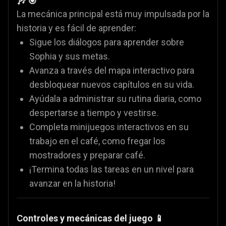
🎶 🎯
La mecánica principal está muy impulsada por la
historia y es fácil de aprender:
Sigue los diálogos para aprender sobre
Sophia y sus metas.
Avanza a través del mapa interactivo para
desbloquear nuevos capítulos en su vida.
Ayúdala a administrar su rutina diaria, como
despertarse a tiempo y vestirse.
Completa minijuegos interactivos en su
trabajo en el café, como fregar los
mostradores y preparar café.
¡Termina todas las tareas en un nivel para
avanzar en la historia!
Controles y mecánicas del juego 📱