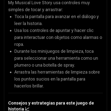
My Musical Love Story usa controles muy
simples de tocar y arrastrar:
Toca la pantalla para avanzar en el diálogo y
leer la historia.
Usa los controles de apuntar y hacer clic
para interactuar con objetos como alarmas o
ropa.
Durante los minijuegos de limpieza, toca
para seleccionar una herramienta como un
plumero o una botella de spray.
Arrastra las herramientas de limpieza sobre
los puntos sucios en la pantalla para
hacerlos brillar.
Consejos y estrategias para este juego de
historia 📈