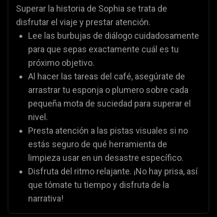
Superar la historia de Sophia se trata de
disfrutar el viaje y prestar atención.
Lee las burbujas de diálogo cuidadosamente
para que sepas exactamente cuál es tu
próximo objetivo.
Al hacer las tareas del café, asegúrate de
arrastrar tu esponja o plumero sobre cada
pequeña mota de suciedad para superar el
nivel.
Presta atención a las pistas visuales si no
estás seguro de qué herramienta de
limpieza usar en un desastre específico.
Disfruta del ritmo relajante. ¡No hay prisa, así
que tómate tu tiempo y disfruta de la
narrativa!