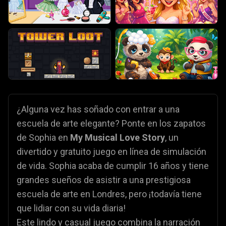
¿Alguna vez has soñado con entrar a una
escuela de arte elegante? Ponte en los zapatos
de Sophia en
My Musical Love Story
, un
divertido y gratuito juego en línea de simulación
de vida. Sophia acaba de cumplir 16 años y tiene
grandes sueños de asistir a una prestigiosa
escuela de arte en Londres, pero ¡todavía tiene
que lidiar con su vida diaria!
Este lindo y casual juego combina la narración