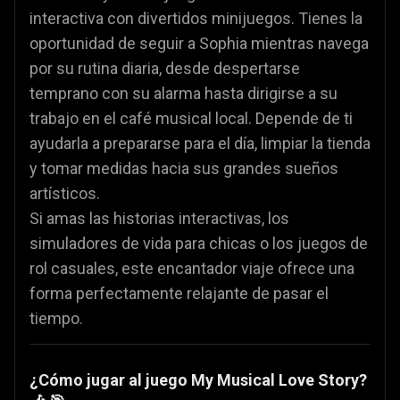
interactiva con divertidos minijuegos. Tienes la
oportunidad de seguir a Sophia mientras navega
por su rutina diaria, desde despertarse
temprano con su alarma hasta dirigirse a su
trabajo en el café musical local. Depende de ti
ayudarla a prepararse para el día, limpiar la tienda
y tomar medidas hacia sus grandes sueños
artísticos.
Si amas las historias interactivas, los
simuladores de vida para chicas o los juegos de
rol casuales, este encantador viaje ofrece una
forma perfectamente relajante de pasar el
tiempo.
¿Cómo jugar al juego My Musical Love Story?