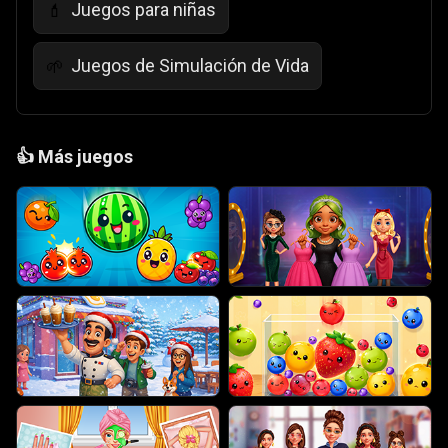
Juegos para niñas
💄
Juegos de Simulación de Vida
🌱
👍
Más juegos