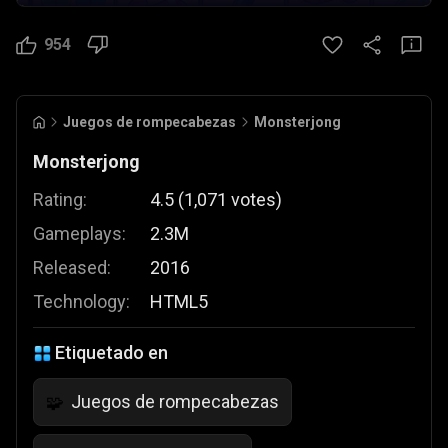
954
Juegos de rompecabezas
Monsterjong
Monsterjong
Rating:
4.5
(
1,071
votes
)
Gameplays:
2.3M
Released:
2016
Technology:
HTML5
Etiquetado en
Juegos de rompecabezas
🧩