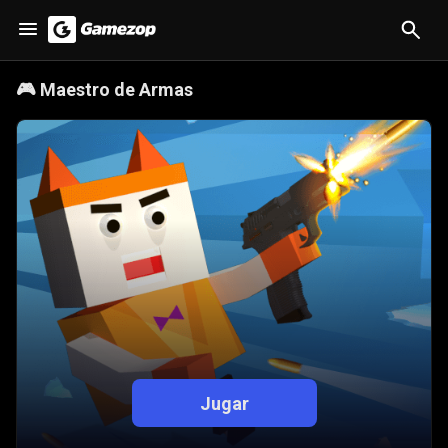
🎮
Maestro de Armas
Jugar