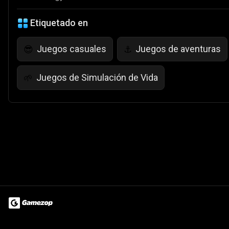
Etiquetado en
Juegos casuales
Juegos de aventuras
😎
⚓
Juegos de Simulación de Vida
🌱