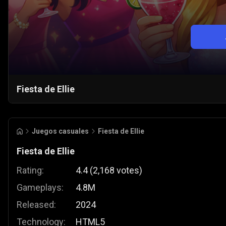
Fiesta de Ellie
Juegos casuales
Fiesta de Ellie
Fiesta de Ellie
Rating:
4.4
(
2,168
votes
)
Gameplays:
4.8M
Released:
2024
Technology:
HTML5