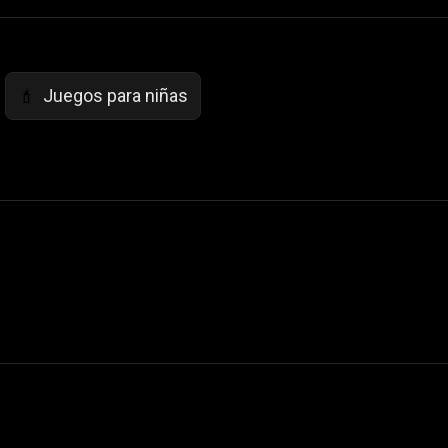
Juegos para niñas
💄