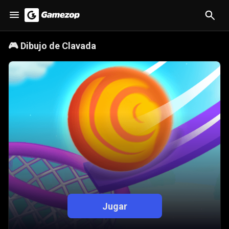
🎮
Dibujo de Clavada
Jugar