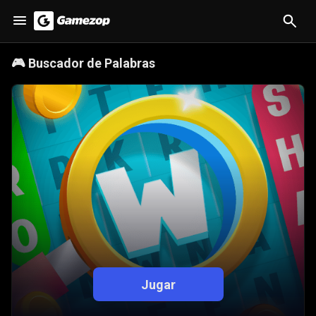
🎮
Buscador de Palabras
Jugar