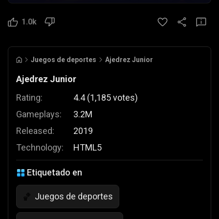
1.0k
Juegos de deportes
Ajedrez Junior
Ajedrez Junior
Rating:
4.4
(
1,185
votes
)
Gameplays:
3.2M
Released:
2019
Technology:
HTML5
Etiquetado en
Juegos de deportes
🏀