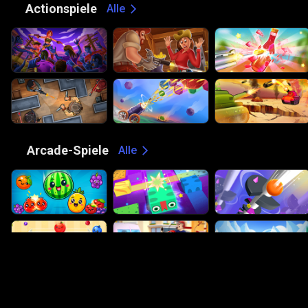
⚔️
Actionspiele
Alle
🕹️
Arcade-Spiele
Alle