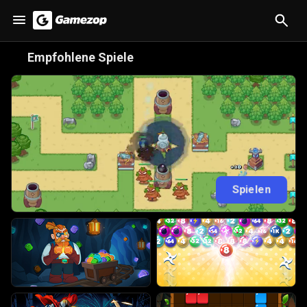
😋
Empfohlene Spiele
Spielen