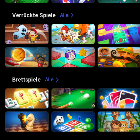
🤪
Verrückte Spiele
Alle
🎲
Brettspiele
Alle