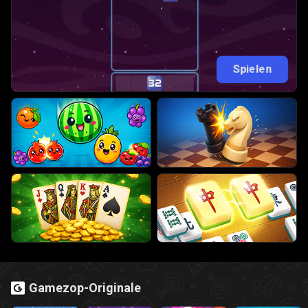
Spielen
Gamezop-Originale