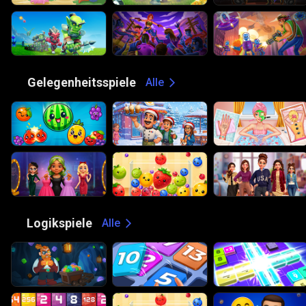
😎
Gelegenheitsspiele
Alle
🧠
Logikspiele
Alle