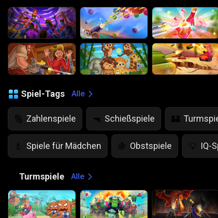
Spiel-Tags
Alle
Zahlenspiele
Schießspiele
Turmspi
🔢
🔫
🏰
Spiele für Mädchen
Obstspiele
IQ-S
💄
🍇
💡
🏰
Turmspiele
Alle