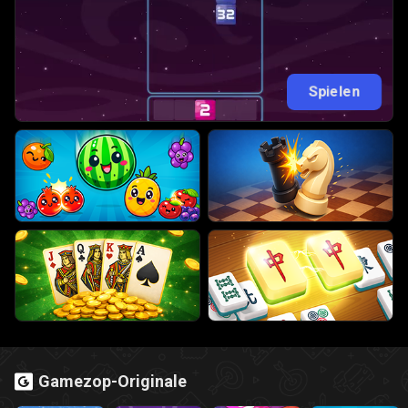
Spielen
Gamezop-Originale