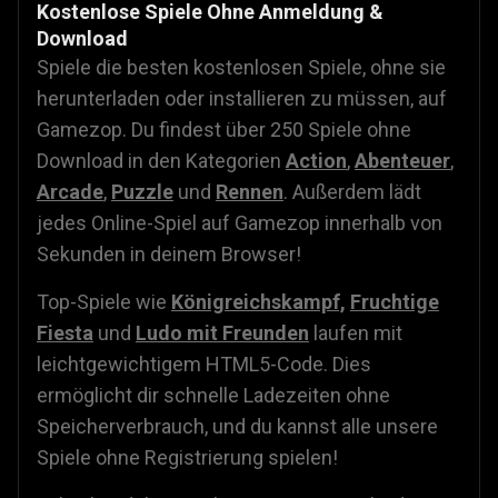
Kostenlose Spiele Ohne Anmeldung &
Download
Spiele die besten kostenlosen Spiele, ohne sie
herunterladen oder installieren zu müssen, auf
Gamezop. Du findest über 250 Spiele ohne
Download in den Kategorien
Action
,
Abenteuer
,
Arcade
,
Puzzle
und
Rennen
. Außerdem lädt
jedes Online-Spiel auf Gamezop innerhalb von
Sekunden in deinem Browser!
Top-Spiele wie
Königreichskampf,
Fruchtige
Fiesta
und
Ludo mit Freunden
laufen mit
leichtgewichtigem HTML5-Code. Dies
ermöglicht dir schnelle Ladezeiten ohne
Speicherverbrauch, und du kannst alle unsere
Spiele ohne Registrierung spielen!