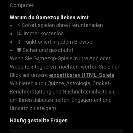
Computer.
Warum du Gamezop lieben wirst
⚡ Sofort spielen ohne Herunterladen
🆓 Immer kostenlos
📱 Funktioniert in jedem Browser
🛡️ Sicher und geschützt
Wenn Sie Gamezop-Spiele in Ihre App oder
Website integrieren möchten, werfen Sie einen
Blick auf unsere
einbettbaren HTML-Spiele
.
Wir bieten auch Quizze, Astrologie, Cricket-
Berichterstattung und Nachrichteninhalte an,
um Ihnen dabei zu helfen, Engagement und
Umsatz zu steigern.
Häufig gestellte Fragen