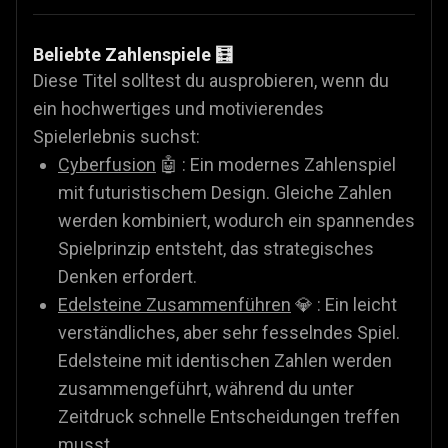
Beliebte Zahlenspiele 🧮
Diese Titel solltest du ausprobieren, wenn du
ein hochwertiges und motivierendes
Spielerlebnis suchst:
Cyberfusion
🤖 : Ein modernes Zahlenspiel
mit futuristischem Design. Gleiche Zahlen
werden kombiniert, wodurch ein spannendes
Spielprinzip entsteht, das strategisches
Denken erfordert.
Edelsteine Zusammenführen
💎 : Ein leicht
verständliches, aber sehr fesselndes Spiel.
Edelsteine mit identischen Zahlen werden
zusammengeführt, während du unter
Zeitdruck schnelle Entscheidungen treffen
musst.