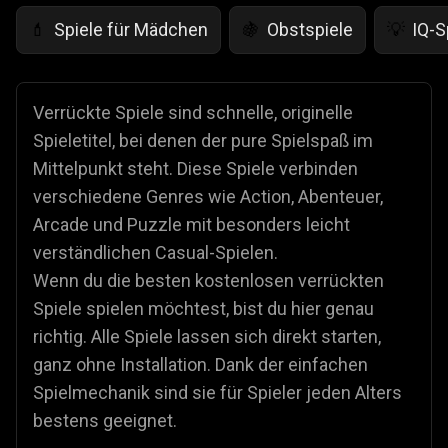
Spiele für Mädchen
Obstspiele
IQ-S
💄
🍇
💡
Verrückte Spiele sind schnelle, originelle
Spieletitel, bei denen der pure Spielspaß im
Mittelpunkt steht. Diese Spiele verbinden
verschiedene Genres wie Action, Abenteuer,
Arcade und Puzzle mit besonders leicht
verständlichen Casual-Spielen.
Wenn du die besten kostenlosen verrückten
Spiele spielen möchtest, bist du hier genau
richtig. Alle Spiele lassen sich direkt starten,
ganz ohne Installation. Dank der einfachen
Spielmechanik sind sie für Spieler jeden Alters
bestens geeignet.