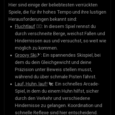
Hier sind einige der beliebtesten verrückten
Spiele, die für ihr hohes Tempo und ihre lustigen
Herausforderungen bekannt sind:
Fluchtlauf
🏃‍♂️: In diesem Spiel rennst du
durch verschneite Berge, weichst Fallen und
Hindernissen aus und versuchst, so weit wie
möglich zu kommen.
Groovy Ski
🎿: Ein spannendes Skispiel, bei
dem du dein Gleichgewicht und deine
Präzision unter Beweis stellen musst,
während du über schmale Pisten fährst.
Lauf, Huhn, lauf!
🐔: Ein schnelles Arcade-
Spiel, in dem du einem Huhn hilfst, sicher
durch den Verkehr und verschiedene
Hindernisse zu gelangen. Koordination und
schnelle Reflexe sind hier entscheidend.