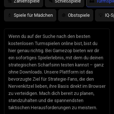
Zahlenspiele
Schießspiele
Turmspi
🔢
🔫
🏰
Spiele für Mädchen
Obstspiele
IQ-S
💄
🍇
💡
Wenn du auf der Suche nach den besten
kostenlosen Turmspielen online bist, bist du
hier genau richtig. Bei Gamezop bieten wir dir
ein sofortiges Spielerlebnis, mit dem du deinen
strategischen Scharfsinn testen kannst – ganz
ohne Downloads. Unsere Plattform ist das
bevorzugte Ziel für Strategie-Fans, die den
Nervenkitzel lieben, ihre Basis direkt im Browser
zu verteidigen. Mach dich bereit zu planen,
standzuhalten und die spannendsten
taktischen Herausforderungen zu meistern.