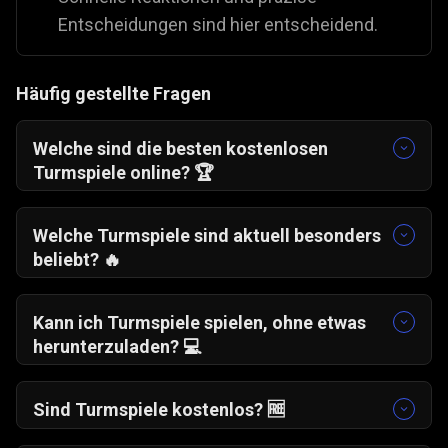
Entscheidungen sind hier entscheidend.
Häufig gestellte Fragen
Welche sind die besten kostenlosen
Turmspiele online? 🏆
Mit diesen kostenlosen Turmspielen kannst du
deine strategischen Fähigkeiten perfektionieren
Welche Turmspiele sind aktuell besonders
– ideal für Einsteiger und erfahrene Taktiker:
beliebt? 🔥
Wikingerbelagerung
🪓
Diese Turmspiele werden auf Gamezop
Königreich-Kampf
🛡️
besonders häufig gespielt, da sie Aufbau,
Kann ich Turmspiele spielen, ohne etwas
Aliens-Angriff
👽
Upgrades und Action perfekt kombinieren:
herunterzuladen? 💻
Töte den Drachen
🐲
Ja. Alle Turmspiele auf Gamezop lassen sich
Piratenjagd
🏴‍☠️
direkt im Browser starten, ohne Apps oder
Sind Turmspiele kostenlos? 🆓
große Dateien installieren zu müssen.
Ja. Sämtliche Turmspiele auf Gamezop sind