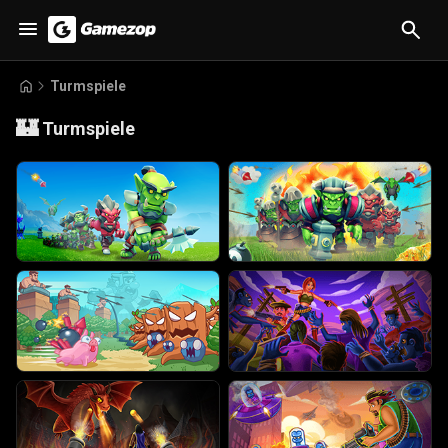
Turmspiele
🏰
Turmspiele