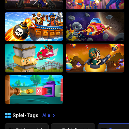
Spiel-Tags
Alle