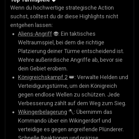
Wenn du hochwertige strategische Action
suchst, solltest du dir diese Highlights nicht
entgehen lassen:
Aliens-Angriff
👽: Ein taktisches
Weltraumspiel, bei dem die richtige
Platzierung deiner Türme entscheidend ist.
Wehre außerirdische Angriffe ab, bevor sie
dein Gebiet erobern.
Königreichskampf 2
👑: Verwalte Helden und
Verteidigungstürme, um dein Königreich
gegen endlose Wellen zu schützen. Jede
Verbesserung zählt auf dem Weg zum Sieg.
Wikingerbelagerung
🪓: Übernimm das
Kommando über ein Wikingerdorf und
verteidige es gegen angreifende Plünderer.
Schnelle Reaktionen und präzise