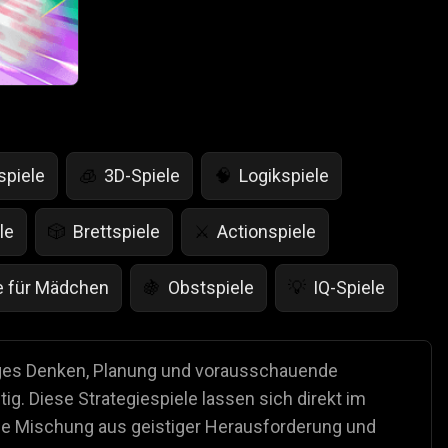
spiele
3D-Spiele
Logikspiele
🧊
🧠
le
Brettspiele
Actionspiele
🎲
⚔️
e für Mädchen
Obstspiele
IQ-Spiele
🍇
💡
uselspiele
Kartenspiele
Polizei-Spiele
♠️
👮
luges Denken, Planung und vorausschauende
g. Diese Strategiespiele lassen sich direkt im
Fußballspiele
⚽
ale Mischung aus geistiger Herausforderung und