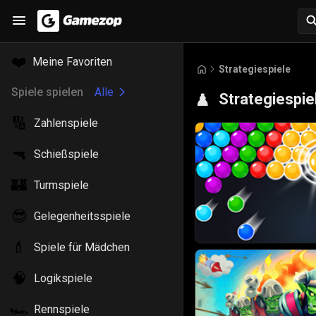
❤️
Meine Favoriten
Strategiespiele
Spiele spielen
Alle
Strategiespie
♟️
🔢
Zahlenspiele
🔫
Schießspiele
🏰
Turmspiele
😎
Gelegenheitsspiele
💄
Spiele für Mädchen
🧠
Logikspiele
🏎️
Rennspiele