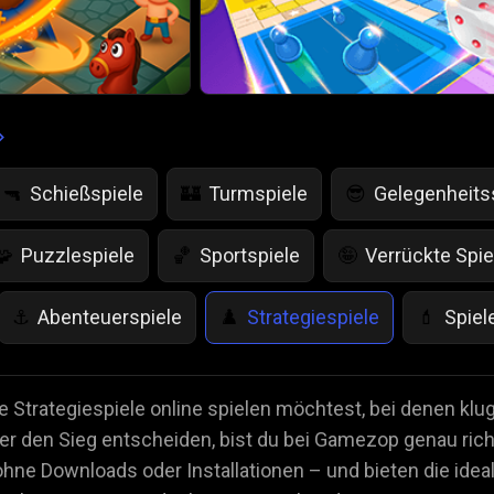
Schießspiele
Turmspiele
Gelegenheits
🔫
🏰
😎
Puzzlespiele
Sportspiele
Verrückte Spie
🧩
🏀
🤪
Abenteuerspiele
Strategiespiele
Spiel
⚓
♟️
💄
nsspiele
Springspiele
Farbspiele
Gr
🤸
🎨
👻
 Strategiespiele online spielen möchtest, bei denen k
 den Sieg entscheiden, bist du bei Gamezop genau richti
Essensspiele
Fliegenspiele
Tierspiele
🍕
🚁
🐴
ohne Downloads oder Installationen – und bieten die ide