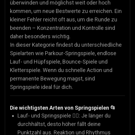
überwinden und möglichst weit oder hoch
kommen, um neue Bestwerte zu erreichen. Ein
kleiner Fehler reicht oft aus, um die Runde zu
beenden – Konzentration und Kontrolle sind
daher besonders wichtig.
In dieser Kategorie findest du unterschiedliche
Spielarten wie Parkour-Springspiele, endlose
Lauf- und Hüpfspiele, Bounce-Spiele und
Kletterspiele. Wenn du schnelle Action und
permanente Bewegung magst, sind
Springspiele ideal für dich.
Die wichtigsten Arten von Springspielen 📂
Lauf- und Springspiele 🏃‍♂️: Je länger du
durchhältst, desto höher fällt deine
Punktzahl aus. Reaktion und Rhythmus