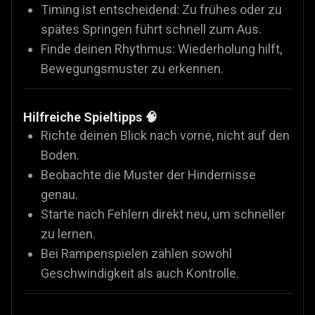
Timing ist entscheidend: Zu frühes oder zu
spätes Springen führt schnell zum Aus.
Finde deinen Rhythmus: Wiederholung hilft,
Bewegungsmuster zu erkennen.
Hilfreiche Spieltipps 🧠
Richte deinen Blick nach vorne, nicht auf den
Boden.
Beobachte die Muster der Hindernisse
genau.
Starte nach Fehlern direkt neu, um schneller
zu lernen.
Bei Rampenspielen zählen sowohl
Geschwindigkeit als auch Kontrolle.