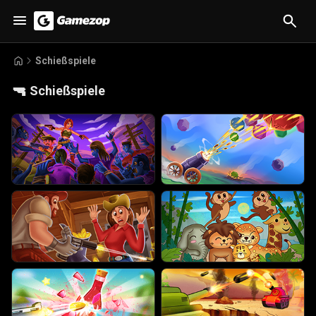
Schießspiele
🔫
Schießspiele