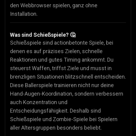
den Webbrowser spielen, ganz ohne
Installation.
Was sind Schießspiele? 🤔
Schießspiele sind actionbetonte Spiele, bei
denen es auf präzises Zielen, schnelle
Reaktionen und gutes Timing ankommt. Du
steuerst Waffen, triffst Ziele und musst in
brenzligen Situationen blitzschnell entscheiden.
Diese Ballerspiele trainieren nicht nur deine
Hand-Augen-Koordination, sondern verbessern
auch Konzentration und
Entscheidungsfähigkeit. Deshalb sind
Schießspiele und Zombie-Spiele bei Spielern
aller Altersgruppen besonders beliebt.