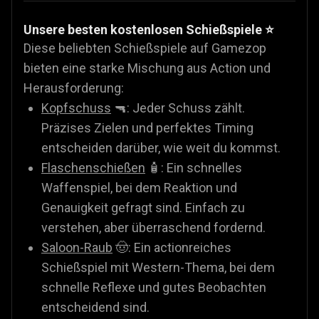
Unsere besten kostenlosen Schießspiele ⭐
Diese beliebten Schießspiele auf Gamezop
bieten eine starke Mischung aus Action und
Herausforderung:
Kopfschuss
🔫: Jeder Schuss zählt.
Präzises Zielen und perfektes Timing
entscheiden darüber, wie weit du kommst.
Flaschenschießen
🧴: Ein schnelles
Waffenspiel, bei dem Reaktion und
Genauigkeit gefragt sind. Einfach zu
verstehen, aber überraschend fordernd.
Saloon-Raub
🤠: Ein actionreiches
Schießspiel mit Western-Thema, bei dem
schnelle Reflexe und gutes Beobachten
entscheidend sind.