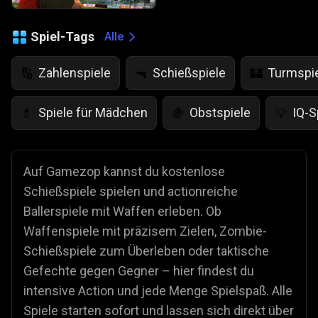
Spiel-Tags
Alle
Zahlenspiele
Schießspiele
Turmspi
🔢
🔫
🏰
Spiele für Mädchen
Obstspiele
IQ-S
💄
🍇
💡
Auf Gamezop kannst du kostenlose
Schießspiele spielen und actionreiche
Ballerspiele mit Waffen erleben. Ob
Waffenspiele mit präzisem Zielen, Zombie-
Schießspiele zum Überleben oder taktische
Gefechte gegen Gegner – hier findest du
intensive Action und jede Menge Spielspaß. Alle
Spiele starten sofort und lassen sich direkt über